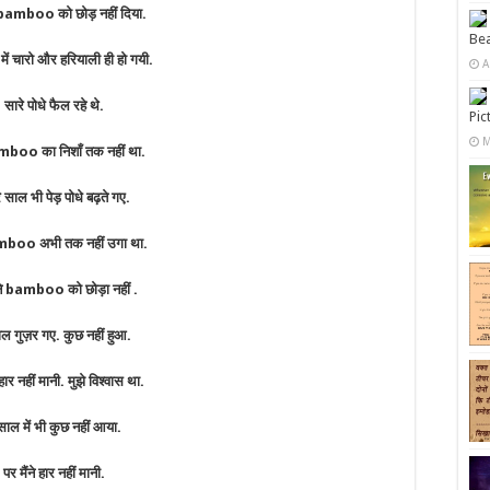
े bamboo को छोड़ नहीं दिया.
Bea
ें चारो और हरियाली ही हो गयी.
A
सारे पोधे फैल रहे थे.
Pic
M
boo का निशाँ तक नहीं था.
े साल भी पेड़ पोधे बढ़ते गए.
boo अभी तक नहीं उगा था.
ंने bamboo को छोड़ा नहीं .
ल गुज़र गए. कुछ नहीं हुआ.
 हार नहीं मानी. मुझे विश्वास था.
साल में भी कुछ नहीं आया.
पर मैंने हार नहीं मानी.