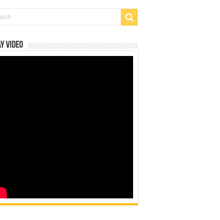
y Video