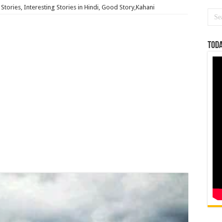
 Stories, Interesting Stories in Hindi, Good Story,Kahani
Toda