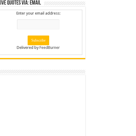
ive Quotes via: Email
Enter your email address:
Delivered by
FeedBurner